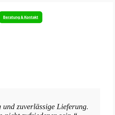
Beratung & Kontakt
 und zuverlässige Lieferung.